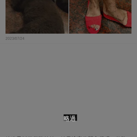
2023/07/24
略過