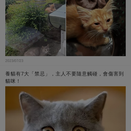
2023/07/23
養貓有7大「禁忌」，主人不要隨意觸碰，會傷害到
貓咪！