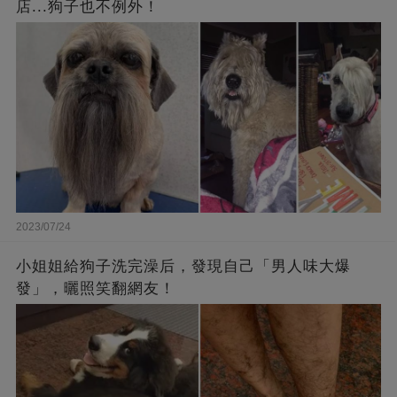
店...狗子也不例外！
2023/07/24
小姐姐給狗子洗完澡后，發現自己「男人味大爆
發」，曬照笑翻網友！