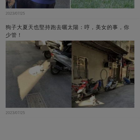
2023/07/25
狗子大夏天也堅持跑去曬太陽：哼，美女的事，你
少管！
2023/07/25