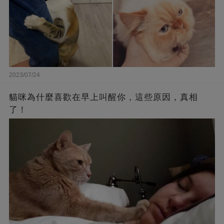
2023/07/24
貓咪為什麼喜歡在早上叫醒你，這些原因，真相
了！