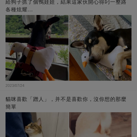
給狗子抓了個鴨娃娃，結果這家伙開心得叼一整路
各種炫耀...
2023/07/24
貓咪喜歡「蹭人」，并不是喜歡你，沒你想的那麼
簡單