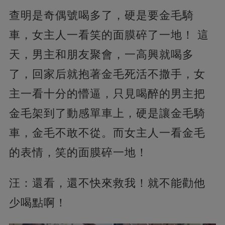
查明是奇偶號喝多了，硬是要金毛騎
車，女主人一看笑的面膜碎了一地！ 這
天，男主和朋友聚會，一高興就喝多
了，回家后就抱著金毛死活不撒手，女
主一看十分的懵逼，只見喝醉的男主把
金毛架到了動感單車上，硬是讓金毛騎
車，金毛不敢不從。
而女主人一看金毛
的表情，笑的面膜碎一地！
汪：還看，還不快來救我！就不能勸他
少喝點啊！