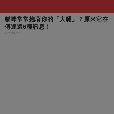
貓咪常常抱著你的「大腿」？原來它在
傳達這6種訊息！
2023/07/23