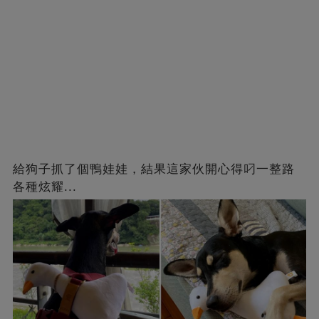
給狗子抓了個鴨娃娃，結果這家伙開心得叼一整路
各種炫耀...