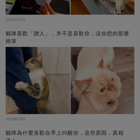
2023/07/24
貓咪喜歡「蹭人」，并不是喜歡你，沒你想的那麼
簡單
2023/07/24
貓咪為什麼喜歡在早上叫醒你，這些原因，真相