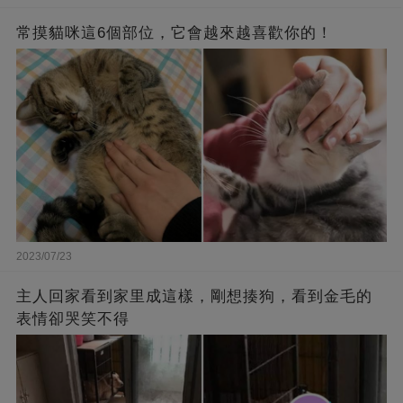
常摸貓咪這6個部位，它會越來越喜歡你的！
2023/07/23
主人回家看到家里成這樣，剛想揍狗，看到金毛的
表情卻哭笑不得