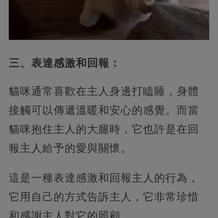
三、表達感激和回報：
貓咪通常喜歡在主人身邊打瞌睡，身體
接觸可以傳遞溫暖和安心的感覺。而當
貓咪抱住主人的大腿時，它也許是在回
報主人給予的愛與關懷。
這是一種表達感激和回報主人的行為，
它用自己的方式告訴主人，它非常珍惜
和感謝主人對它的照顧。