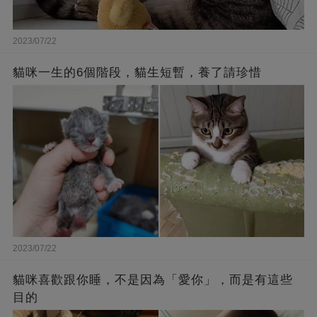
2023/07/22
貓咪一生的6個階段，貓生短暫，養了請珍惜
2023/07/22
貓咪喜歡跟你睡，不是因為「愛你」，而是有這些
目的