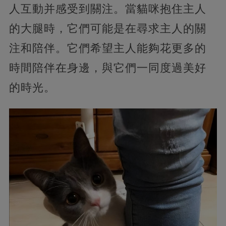
人互動并感受到關注。當貓咪抱住主人
的大腿時，它們可能是在尋求主人的關
注和陪伴。它們希望主人能夠花更多的
時間陪伴在身邊，與它們一同度過美好
的時光。