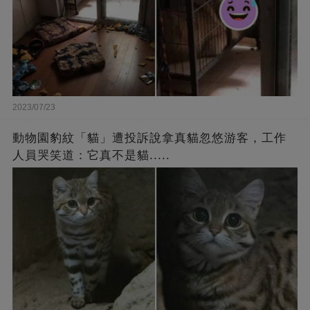
2023/07/23
動物園豹紋「貓」遭投訴說拿真貓忽悠游客，工作
人員哭笑道：它真不是貓.....