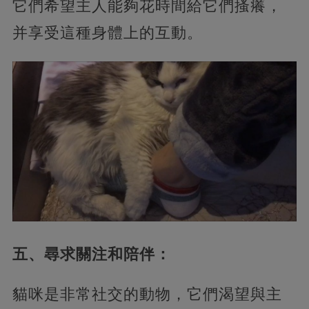
它們希望主人能夠花時間給它們搔癢，
并享受這種身體上的互動。
五、尋求關注和陪伴：
貓咪是非常社交的動物，它們渴望與主