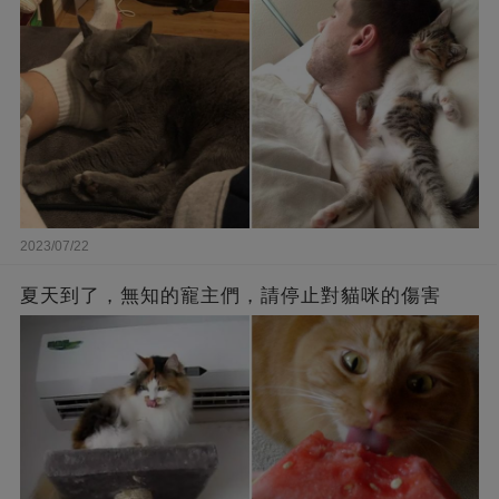
2023/07/22
夏天到了，無知的寵主們，請停止對貓咪的傷害