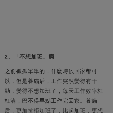
2、「不想加班」病
之前孤孤單單的，什麼時候回家都可
以，但是養貓后，工作突然變得有干
勁，變得不想加班了，每天工作效率杠
杠滴，巴不得早點工作完回家。養貓
后，更加抗拒加班了，比起加班，更想