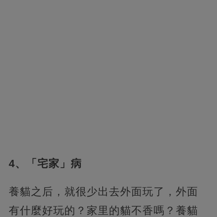
4、「宅家」病
養貓之后，就很少出去外面玩了，外面
有什麼好玩的？家里的貓不香嗎？養貓