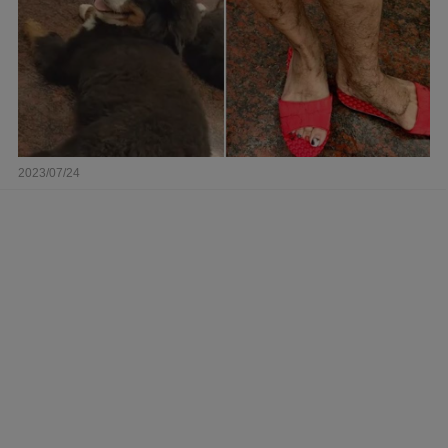
2023/07/24