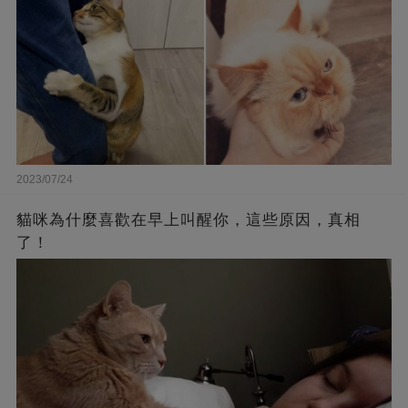
2023/07/24
貓咪為什麼喜歡在早上叫醒你，這些原因，真相
了！