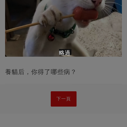
略過
養貓后，你得了哪些病？
下一頁