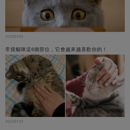
2023/07/23
常摸貓咪這6個部位，它會越來越喜歡你的！
2023/07/23