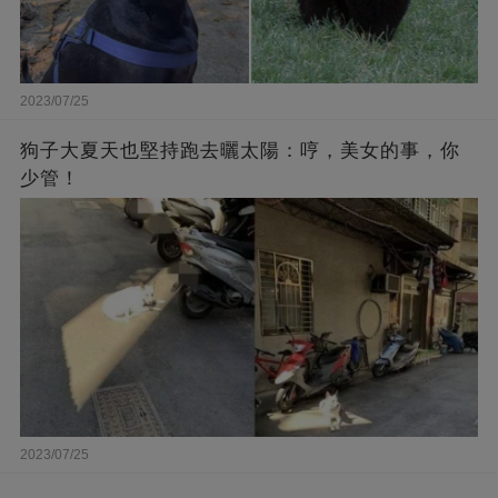
2023/07/25
狗子大夏天也堅持跑去曬太陽：哼，美女的事，你
少管！
2023/07/25