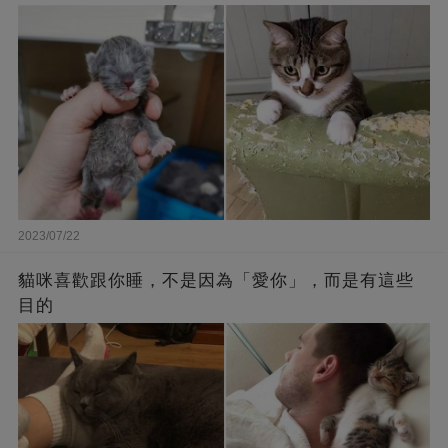
2023/07/22
貓咪喜歡跟你睡，不是因為「愛你」，而是有這些
目的