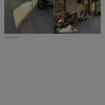
2023/07/25