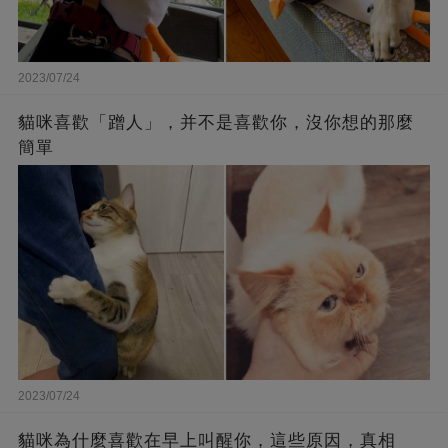
2023/07/24
貓咪喜歡「蹭人」，并不是喜歡你，沒你想的那麼
簡單
2023/07/24
貓咪為什麼喜歡在早上叫醒你，這些原因，真相