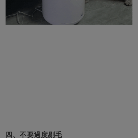
四、不要過度剔毛