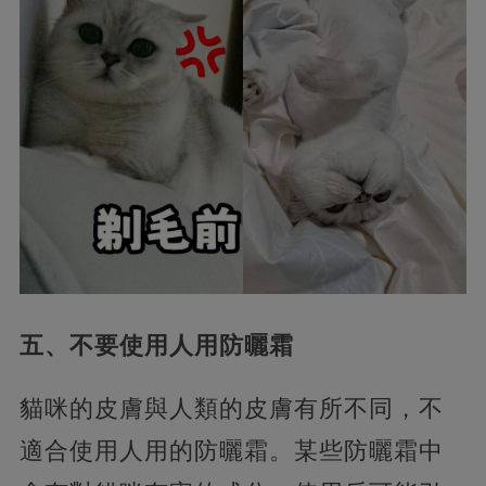
五、不要使用人用防曬霜
貓咪的皮膚與人類的皮膚有所不同，不
適合使用人用的防曬霜。某些防曬霜中