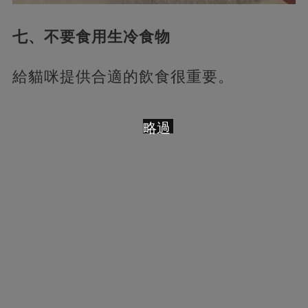
七、不要食用生冷食物
給貓咪提供合適的飲食很重要。
略過