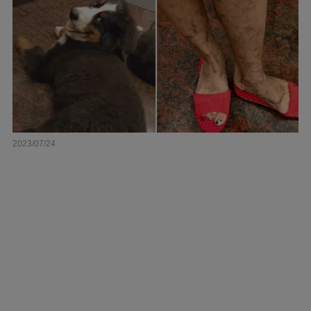
2023/07/24