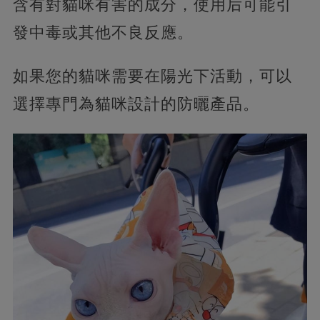
含有對貓咪有害的成分，使用后可能引
發中毒或其他不良反應。
如果您的貓咪需要在陽光下活動，可以
選擇專門為貓咪設計的防曬產品。