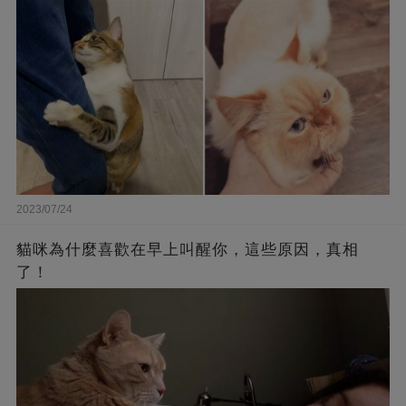
2023/07/24
貓咪為什麼喜歡在早上叫醒你，這些原因，真相
了！