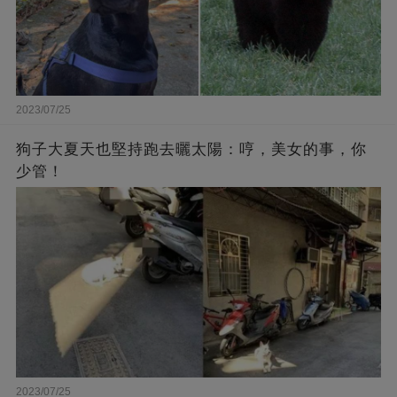
2023/07/25
狗子大夏天也堅持跑去曬太陽：哼，美女的事，你
少管！
2023/07/25