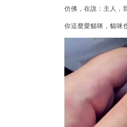
仿佛，在說：主人，
你這麼愛貓咪，貓咪