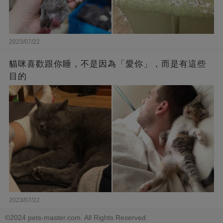
2023/07/22
貓咪喜歡跟你睡，不是因為「愛你」，而是有這些
目的
2023/07/22
©2024 pets-master.com. All Rights Reserved.