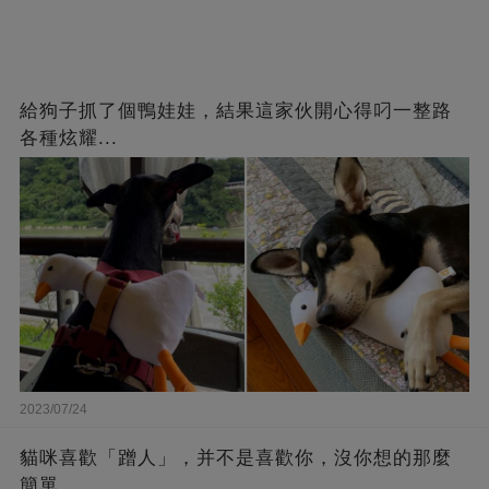
給狗子抓了個鴨娃娃，結果這家伙開心得叼一整路
各種炫耀...
2023/07/24
貓咪喜歡「蹭人」，并不是喜歡你，沒你想的那麼
簡單