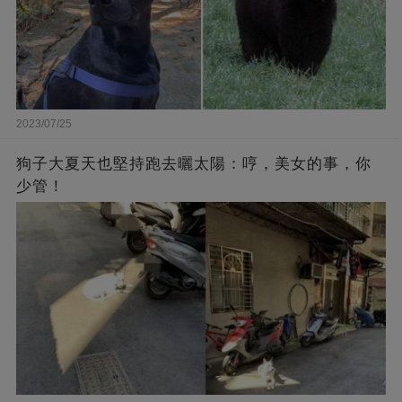
2023/07/25
狗子大夏天也堅持跑去曬太陽：哼，美女的事，你
少管！