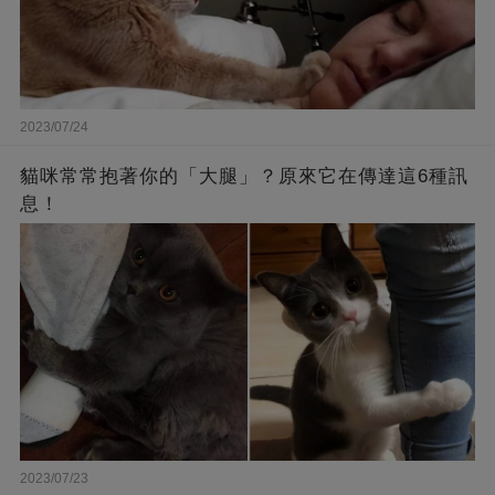
2023/07/24
貓咪常常抱著你的「大腿」？原來它在傳達這6種訊
息！
2023/07/23