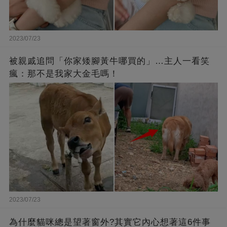
2023/07/23
被親戚追問「你家矮腳黃牛哪買的」…主人一看笑
瘋：那不是我家大金毛嗎！
2023/07/23
為什麼貓咪總是望著窗外?其實它內心想著這6件事