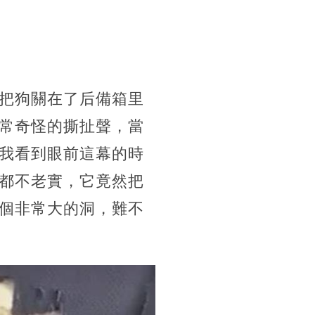
把狗關在了后備箱里
常奇怪的撕扯聲，當
我看到眼前這幕的時
都不老實，它竟然把
個非常大的洞，難不