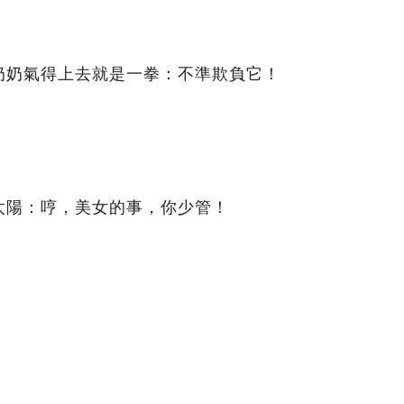
奶奶氣得上去就是一拳：不準欺負它！
太陽：哼，美女的事，你少管！