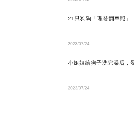
21只狗狗「理發翻車照」
2023/07/24
小姐姐給狗子洗完澡后，
2023/07/24