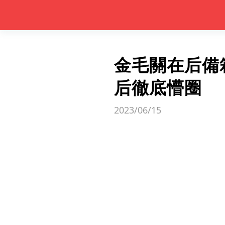
金毛關在后備
后徹底懵圈
2023/06/15