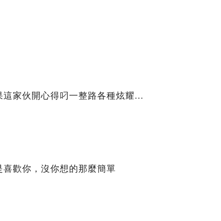
這家伙開心得叼一整路各種炫耀...
是喜歡你，沒你想的那麼簡單