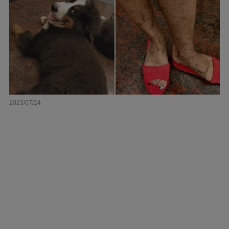
2023/07/24