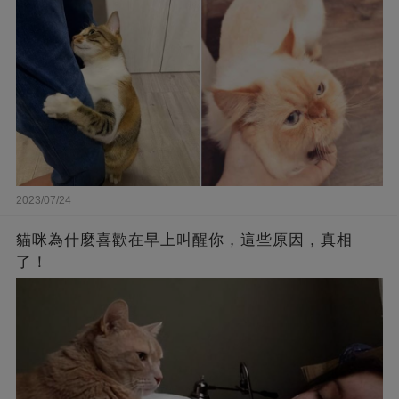
2023/07/24
貓咪為什麼喜歡在早上叫醒你，這些原因，真相
了！