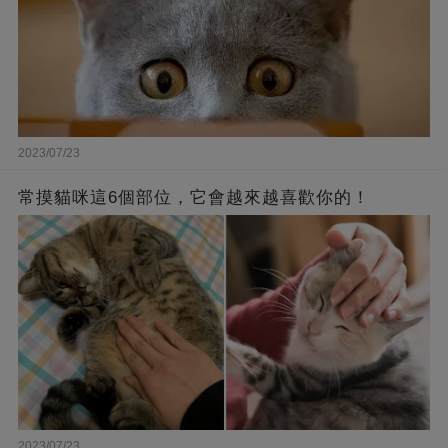
2023/07/23
常摸貓咪這6個部位，它會越來越喜歡你的！
2023/07/23