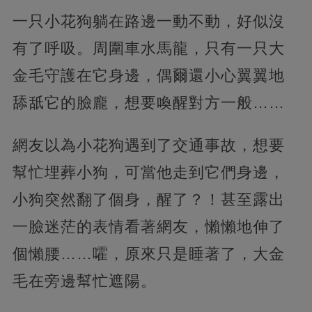
一只小花狗躺在路邊一動不動，好似沒
有了呼吸。周圍車水馬龍，只有一只大
金毛守護在它身邊，偶爾還小心翼翼地
舔舐它的臉龐，想要喚醒對方一般……
網友以為小花狗遇到了交通事故，想要
幫忙埋葬小狗，可當他走到它們身邊，
小狗突然翻了個身，醒了？！甚至露出
一臉迷茫的表情看著網友，懶懶地伸了
個懶腰……嚯，原來只是睡著了，大金
毛在旁邊幫忙遮陽。