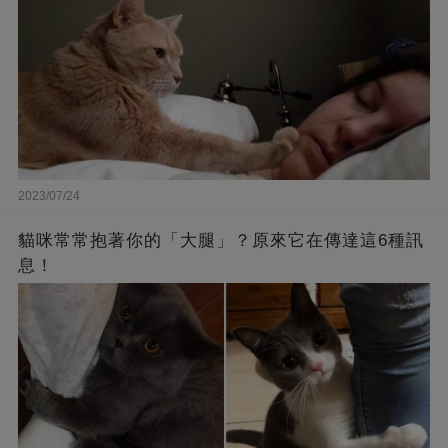
2023/07/24
貓咪常常抱著你的「大腿」？原來它在傳達這6種訊
息！