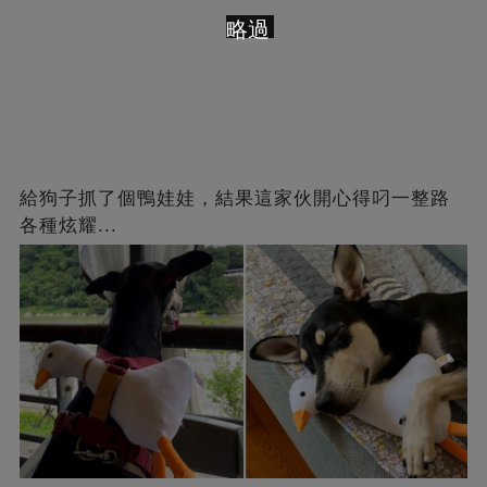
略過
給狗子抓了個鴨娃娃，結果這家伙開心得叼一整路
各種炫耀...