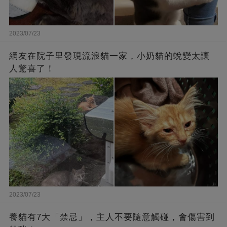
2023/07/23
網友在院子里發現流浪貓一家，小奶貓的蛻變太讓
人驚喜了！
2023/07/23
養貓有7大「禁忌」，主人不要隨意觸碰，會傷害到