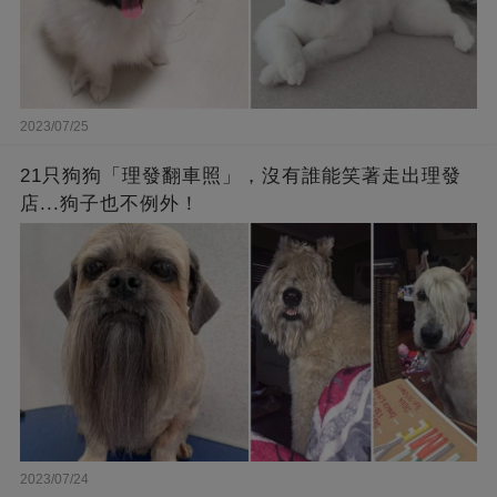
2023/07/25
21只狗狗「理發翻車照」，沒有誰能笑著走出理發
店...狗子也不例外！
2023/07/24