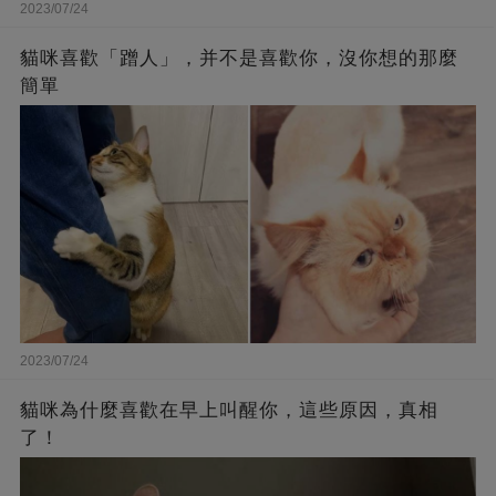
2023/07/24
貓咪喜歡「蹭人」，并不是喜歡你，沒你想的那麼
簡單
2023/07/24
貓咪為什麼喜歡在早上叫醒你，這些原因，真相
了！