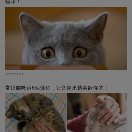
貓咪！
2023/07/23
常摸貓咪這6個部位，它會越來越喜歡你的！