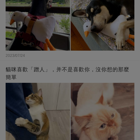
2023/07/24
貓咪喜歡「蹭人」，并不是喜歡你，沒你想的那麼
簡單