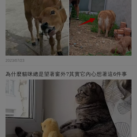
2023/07/23
為什麼貓咪總是望著窗外?其實它內心想著這6件事