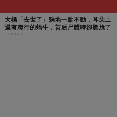
大橘「去世了」躺地一動不動，耳朵上
還有爬行的蝸牛，善后尸體時卻尷尬了
2023/06/03