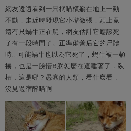
網友遠遠看到一只橘喵橫躺在地上一動
不動，走近時發現它小嘴微張，頭上竟
還有只蝸牛正在爬，網友估計它應該死
了有一段時間了。正準備善后它的尸體
時...可能蝸牛也以為它死了，蝸牛被一頓
揍，也是一臉懵B朕怎麼在這睡著了，臥
槽，這是哪？愚蠢的人類，看什麼看，
沒見過宿醉喵啊