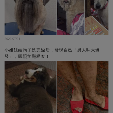
2023/07/24
小姐姐給狗子洗完澡后，發現自己「男人味大爆
發」，曬照笑翻網友！