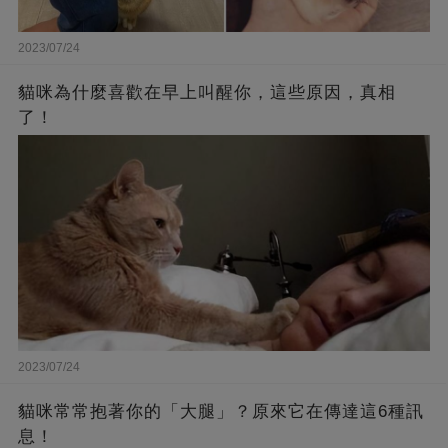
2023/07/24
貓咪為什麼喜歡在早上叫醒你，這些原因，真相
了！
2023/07/24
貓咪常常抱著你的「大腿」？原來它在傳達這6種訊
息！