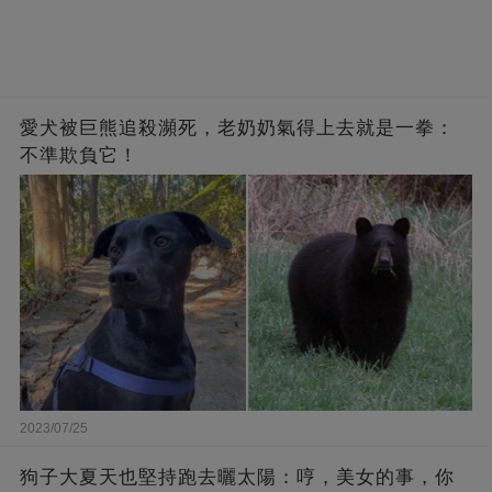
愛犬被巨熊追殺瀕死，老奶奶氣得上去就是一拳：
不準欺負它！
2023/07/25
狗子大夏天也堅持跑去曬太陽：哼，美女的事，你