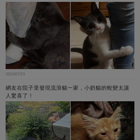
2023/07/23
網友在院子里發現流浪貓一家，小奶貓的蛻變太讓
人驚喜了！