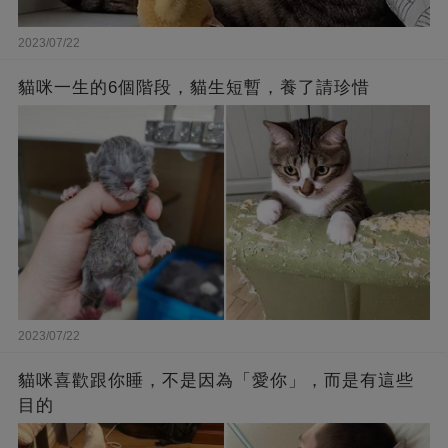
2023/07/22
貓咪一生的6個階段，貓生短暫，養了請珍惜
2023/07/22
貓咪喜歡跟你睡，不是因為「愛你」，而是有這些
目的