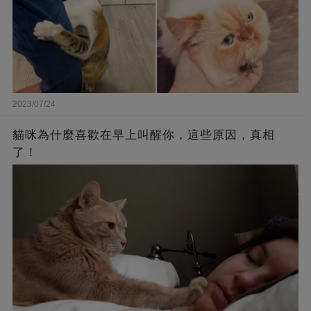
2023/07/24
貓咪為什麼喜歡在早上叫醒你，這些原因，真相
了！