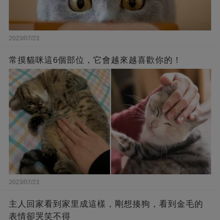
2023/07/23
常摸貓咪這6個部位，它會越來越喜歡你的！
2023/07/23
主人回家看到家里成這樣，剛想揍狗，看到金毛的
表情卻哭笑不得