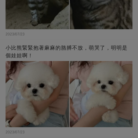
2023/07/23
小比熊緊緊抱著麻麻的胳膊不放，萌哭了，明明是
個娃娃啊！
2023/07/23