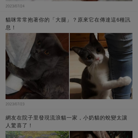
2023/07/24
貓咪常常抱著你的「大腿」？原來它在傳達這6種訊
息！
2023/07/23
網友在院子里發現流浪貓一家，小奶貓的蛻變太讓
人驚喜了！