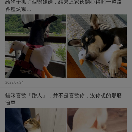
給狗子抓了個鴨娃娃，結果這家伙開心得叼一整路
各種炫耀...
2023/07/24
貓咪喜歡「蹭人」，并不是喜歡你，沒你想的那麼
簡單