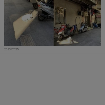
2023/07/25