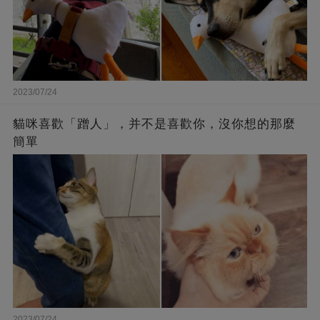
2023/07/24
貓咪喜歡「蹭人」，并不是喜歡你，沒你想的那麼
簡單
2023/07/24