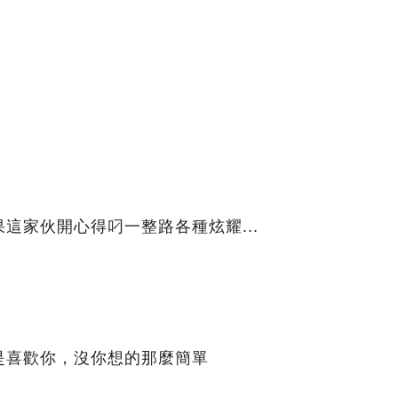
這家伙開心得叼一整路各種炫耀...
是喜歡你，沒你想的那麼簡單