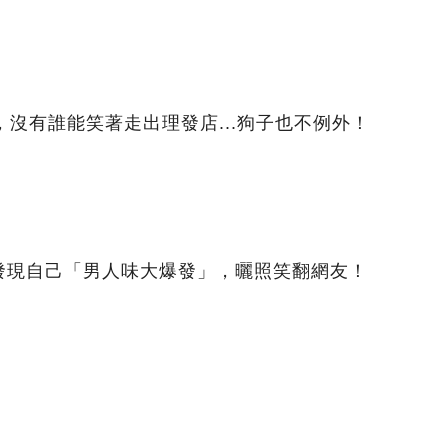
，沒有誰能笑著走出理發店...狗子也不例外！
發現自己「男人味大爆發」，曬照笑翻網友！