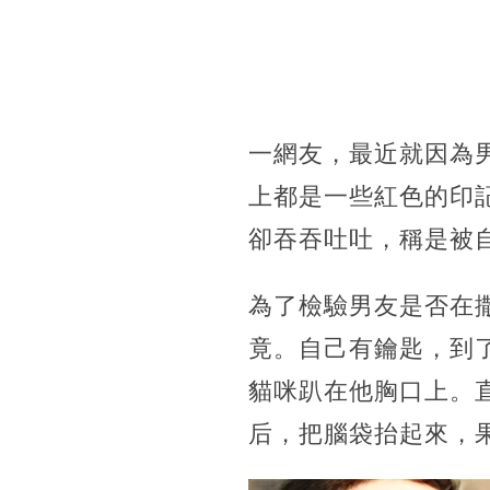
一網友，最近就因為
上都是一些紅色的印
卻吞吞吐吐，稱是被
為了檢驗男友是否在
竟。自己有鑰匙，到
貓咪趴在他胸口上。
后，把腦袋抬起來，