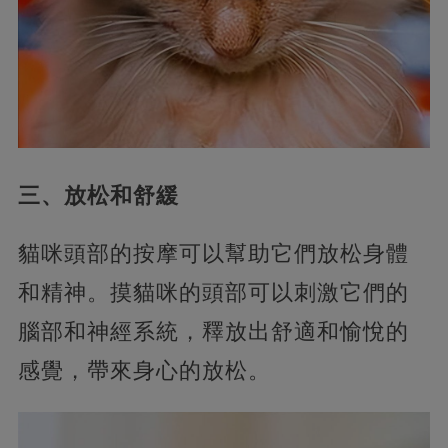
三、放松和舒緩
貓咪頭部的按摩可以幫助它們放松身體
和精神。摸貓咪的頭部可以刺激它們的
腦部和神經系統，釋放出舒適和愉悅的
感覺，帶來身心的放松。