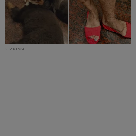
2023/07/24