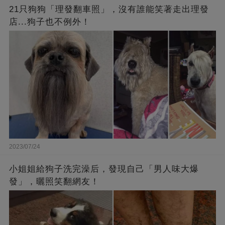
21只狗狗「理發翻車照」，沒有誰能笑著走出理發
店...狗子也不例外！
2023/07/24
小姐姐給狗子洗完澡后，發現自己「男人味大爆
發」，曬照笑翻網友！