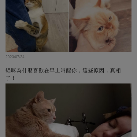
2023/07/24
貓咪為什麼喜歡在早上叫醒你，這些原因，真相
了！