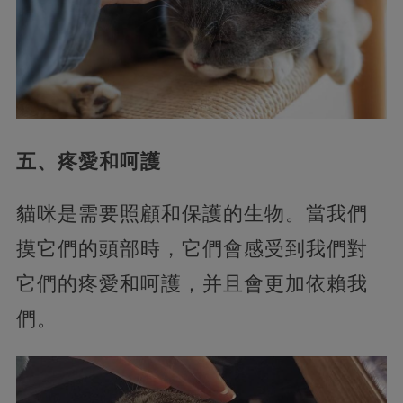
五、疼愛和呵護
貓咪是需要照顧和保護的生物。當我們
摸它們的頭部時，它們會感受到我們對
它們的疼愛和呵護，并且會更加依賴我
們。