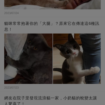
2023/07/24
貓咪常常抱著你的「大腿」？原來它在傳達這6種訊
息！
2023/07/23
網友在院子里發現流浪貓一家，小奶貓的蛻變太讓
人驚喜了！