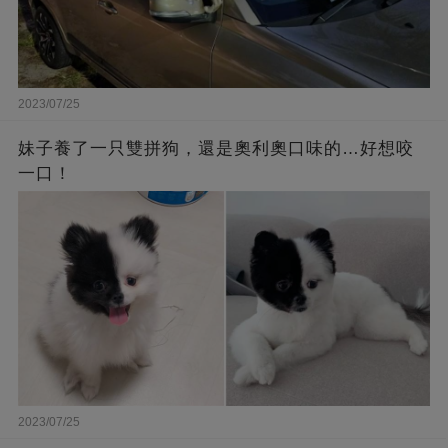
2023/07/25
妹子養了一只雙拼狗，還是奧利奧口味的…好想咬
一口！
2023/07/25