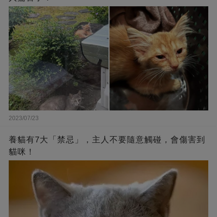
2023/07/23
養貓有7大「禁忌」，主人不要隨意觸碰，會傷害到
貓咪！