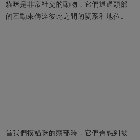
貓咪是非常社交的動物，它們通過頭部
的互動來傳達彼此之間的關系和地位。
當我們摸貓咪的頭部時，它們會感到被