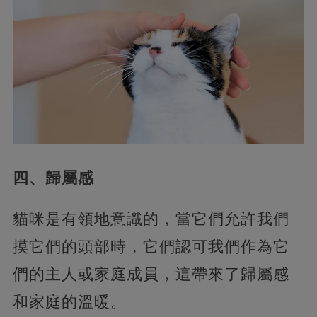
四、歸屬感
貓咪是有領地意識的，當它們允許我們
摸它們的頭部時，它們認可我們作為它
們的主人或家庭成員，這帶來了歸屬感
和家庭的溫暖。