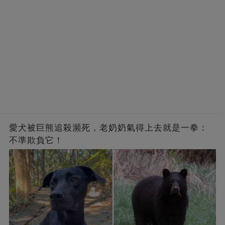
愛犬被巨熊追殺瀕死，老奶奶氣得上去就是一拳：
不準欺負它！