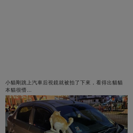
小貓剛跳上汽車后視鏡就被拍了下來，看得出貓貓
本貓很懵…