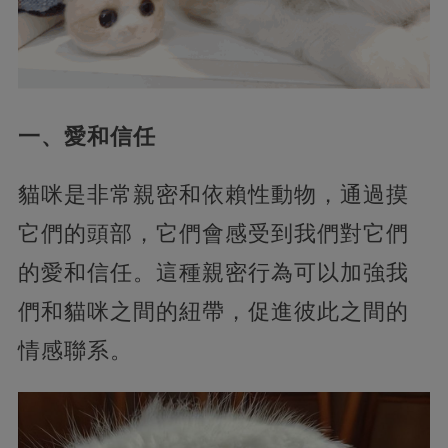
一、愛和信任
貓咪是非常親密和依賴性動物，通過摸
它們的頭部，它們會感受到我們對它們
的愛和信任。這種親密行為可以加強我
們和貓咪之間的紐帶，促進彼此之間的
情感聯系。