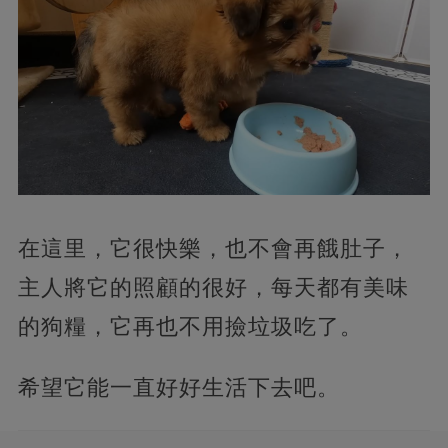
在這里，它很快樂，也不會再餓肚子，
主人將它的照顧的很好，每天都有美味
的狗糧，它再也不用撿垃圾吃了。
希望它能一直好好生活下去吧。