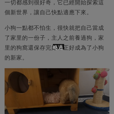
一切都感到很好奇，它已經開始探索這
個新世界，讓自己快點適應下來。
小狗一點都不怕生，很快就把自己當成
了家里的一份子，主人之前養過狗，家
里的狗窩還保存完好，正好成為了小狗
略過
的新家。