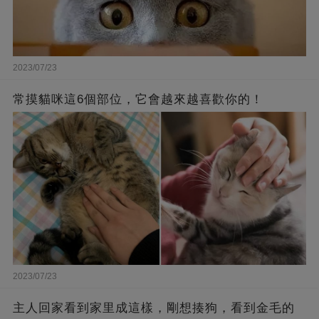
2023/07/23
常摸貓咪這6個部位，它會越來越喜歡你的！
2023/07/23
主人回家看到家里成這樣，剛想揍狗，看到金毛的