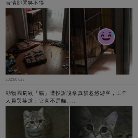
表情卻哭笑不得
2023/07/23
動物園豹紋「貓」遭投訴說拿真貓忽悠游客，工作
人員哭笑道：它真不是貓.....