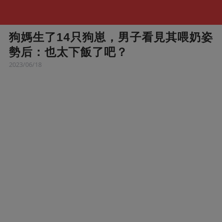
狗媽生了14只狗崽，男子看見其喂奶姿
勢后：也太下飯了吧？
2023/06/18