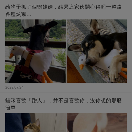
給狗子抓了個鴨娃娃，結果這家伙開心得叼一整路
各種炫耀...
2023/07/24
貓咪喜歡「蹭人」，并不是喜歡你，沒你想的那麼
簡單