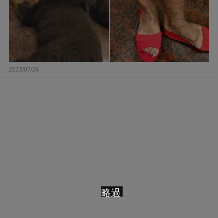
2023/07/24
略過