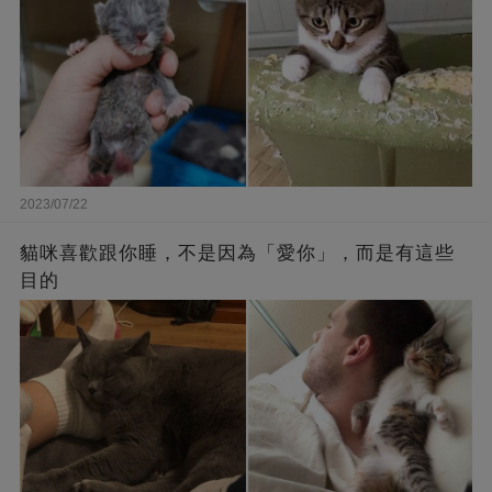
2023/07/22
貓咪喜歡跟你睡，不是因為「愛你」，而是有這些
目的