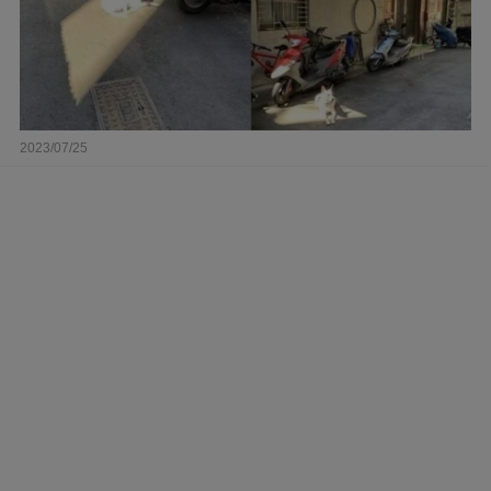
2023/07/25