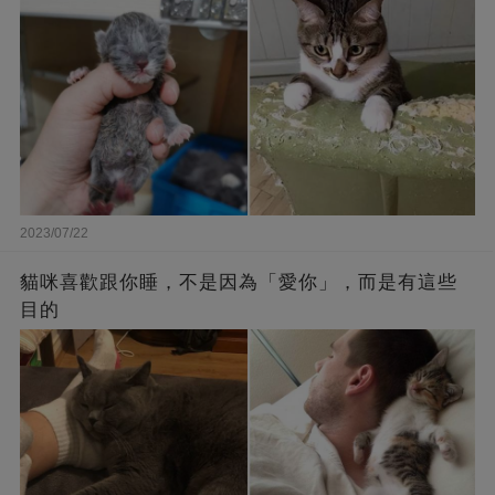
2023/07/22
貓咪喜歡跟你睡，不是因為「愛你」，而是有這些
目的