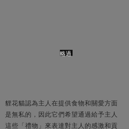
略過
貍花貓認為主人在提供食物和關愛方面
是無私的，因此它們希望通過給予主人
這些「禮物」來表達對主人的感激和貢