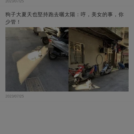
2023/07/25
狗子大夏天也堅持跑去曬太陽：哼，美女的事，你
少管！
2023/07/25