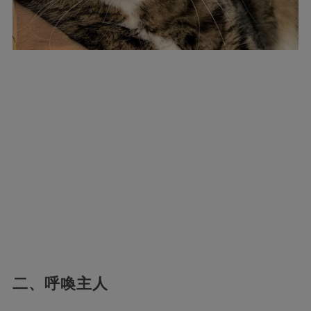
二、呼喚主人