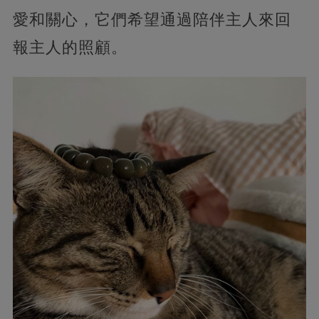
愛和關心，它們希望通過陪伴主人來回
報主人的照顧。