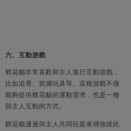
六、互動游戲
貍花貓非常喜歡和主人進行互動游戲，
比如追逐、抓捕玩具等。這種游戲不僅
能夠提供貍花貓的運動需求，也是一種
與主人互動的方式。
貍花貓通過與主人共同玩耍來增強彼此