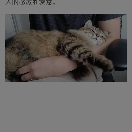
人的感激和愛意。