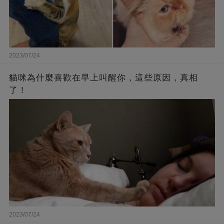
2023/07/24
貓咪為什麼喜歡在早上叫醒你，這些原因，真相
了！
2023/07/24