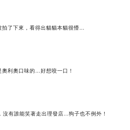
被拍了下來，看得出貓貓本貓很懵…
是奧利奧口味的…好想咬一口！
，沒有誰能笑著走出理發店...狗子也不例外！