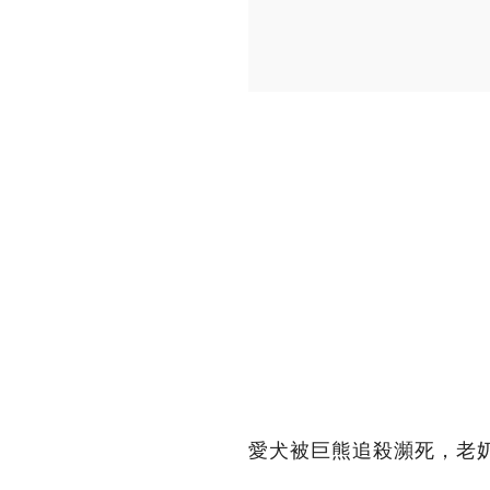
愛犬被巨熊追殺瀕死，老