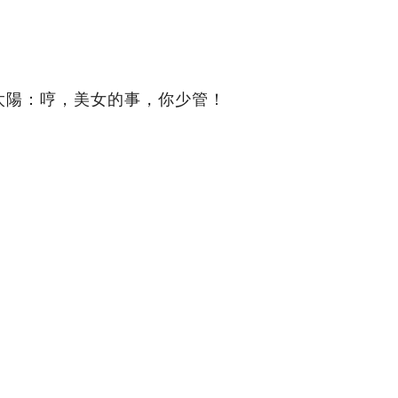
太陽：哼，美女的事，你少管！