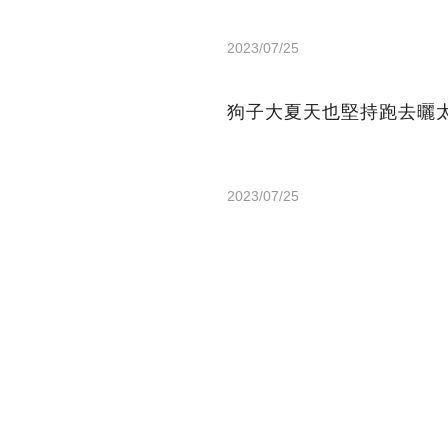
2023/07/25
狗子大夏天也堅持跑去曬
2023/07/25