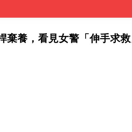
桿棄養，看見女警「伸手求救