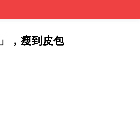
」，瘦到皮包