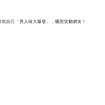
發現自己「男人味大爆發」，曬照笑翻網友！