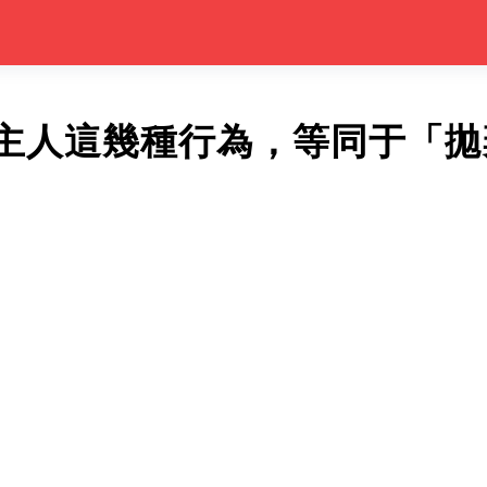
主人這幾種行為，等同于「拋