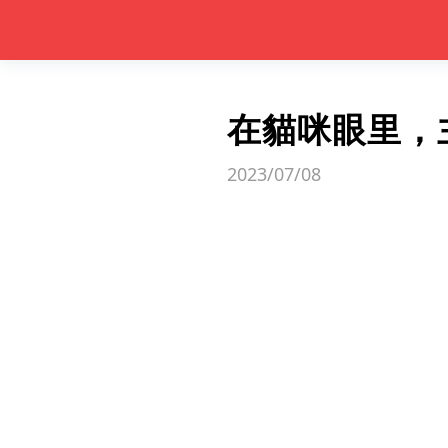
在貓咪眼里，
2023/07/08