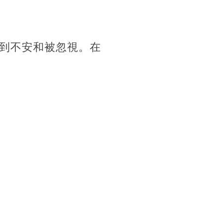
到不安和被忽視。在