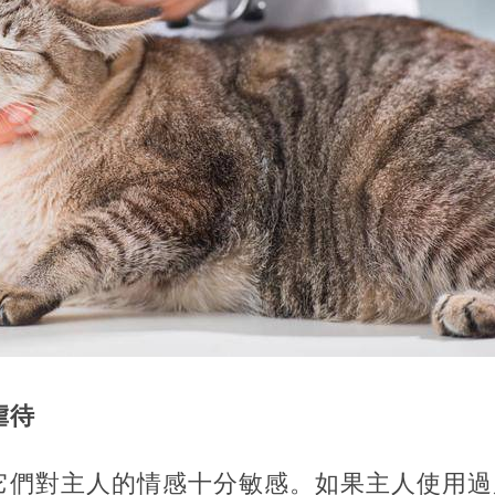
虐待
它們對主人的情感十分敏感。如果主人使用過