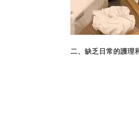
二、缺乏日常的護理