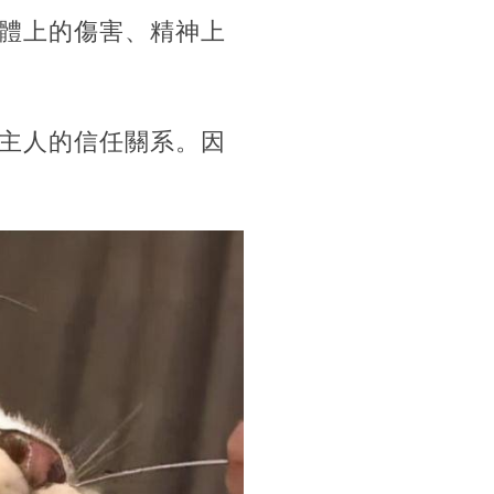
體上的傷害、精神上
主人的信任關系。因