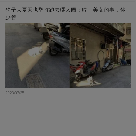
狗子大夏天也堅持跑去曬太陽：哼，美女的事，你
少管！
2023/07/25