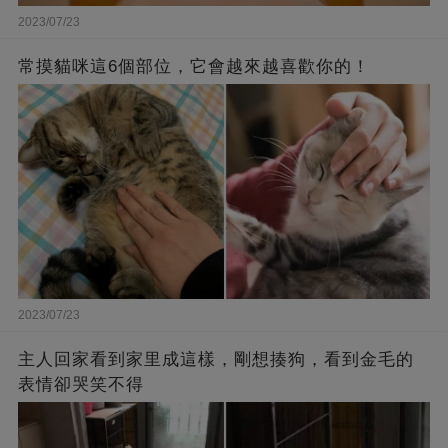
2023/07/23
常摸貓咪這6個部位，它會越來越喜歡你的！
2023/07/23
主人回家看到家里成這樣，剛想揍狗，看到金毛的
表情卻哭笑不得