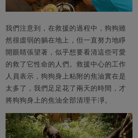
我們注意到，在救援的過程中，狗狗雖
然很虛弱的躺在地上，但一直努力地睜
開眼睛張望著，似乎想要看清這些可愛
的救了它性命的人們。救援中心的工作
人員表示，狗狗身上粘附的焦油實在是
太多了，我們足足花了兩天的時間，才
將狗狗身上的焦油全部清理干凈。