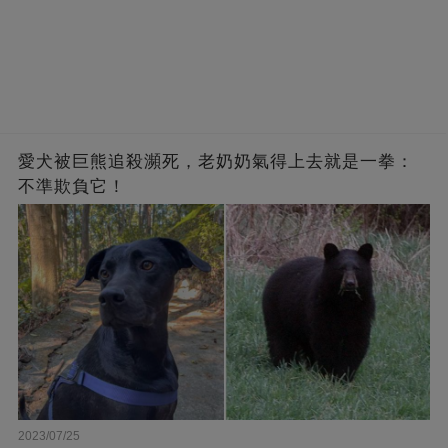
愛犬被巨熊追殺瀕死，老奶奶氣得上去就是一拳：
不準欺負它！
2023/07/25