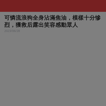
可憐流浪狗全身沾滿焦油，模樣十分慘
烈，獲救后露出笑容感動眾人
2023/06/28