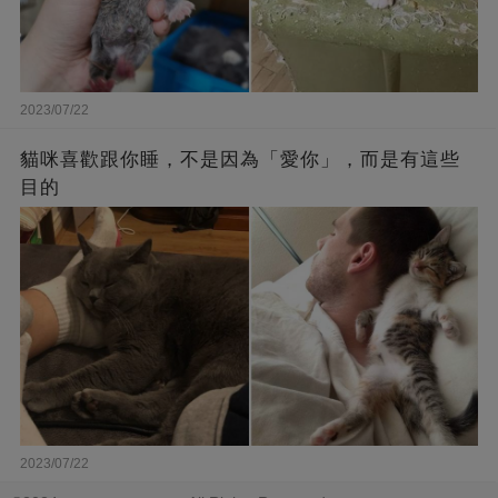
2023/07/22
貓咪喜歡跟你睡，不是因為「愛你」，而是有這些
目的
2023/07/22