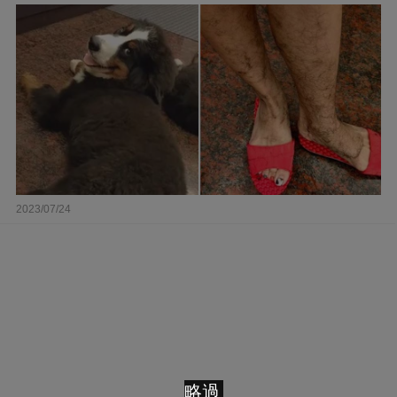
2023/07/24
略過