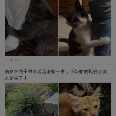
2023/07/23
網友在院子里發現流浪貓一家，小奶貓的蛻變太讓
人驚喜了！