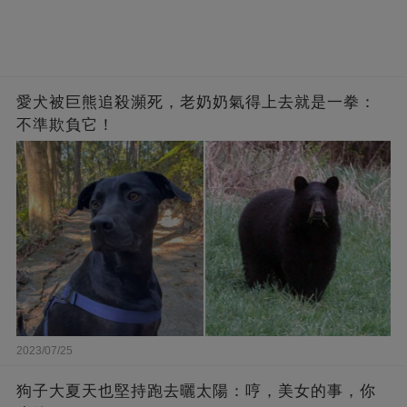
愛犬被巨熊追殺瀕死，老奶奶氣得上去就是一拳：
不準欺負它！
2023/07/25
狗子大夏天也堅持跑去曬太陽：哼，美女的事，你