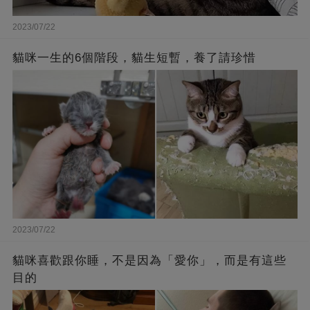
2023/07/22
貓咪一生的6個階段，貓生短暫，養了請珍惜
2023/07/22
貓咪喜歡跟你睡，不是因為「愛你」，而是有這些
目的