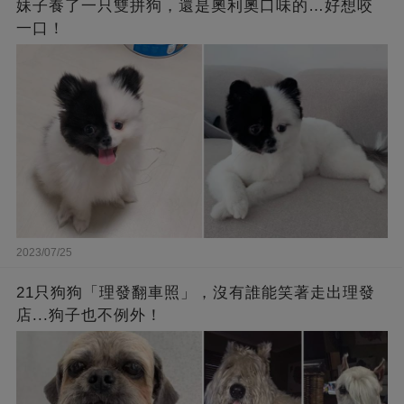
妹子養了一只雙拼狗，還是奧利奧口味的…好想咬
一口！
2023/07/25
21只狗狗「理發翻車照」，沒有誰能笑著走出理發
店...狗子也不例外！