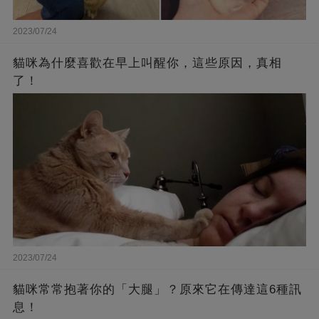
2023/07/24
貓咪為什麼喜歡在早上叫醒你，這些原因，真相
了！
2023/07/24
貓咪常常抱著你的「大腿」？原來它在傳達這6種訊
息！