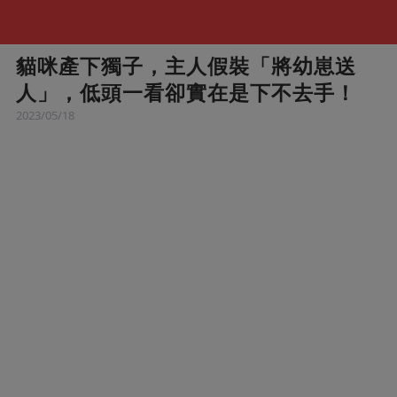
貓咪產下獨子，主人假裝「將幼崽送
人」，低頭一看卻實在是下不去手！
2023/05/18