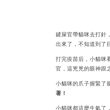
鏟屎官帶貓咪去打針
出來了，不知道到了
打完疫苗后，小貓咪
官，這兇兇的眼神跟
小貓咪的爪子握緊了
著！
小貓咪都這麼生氣了