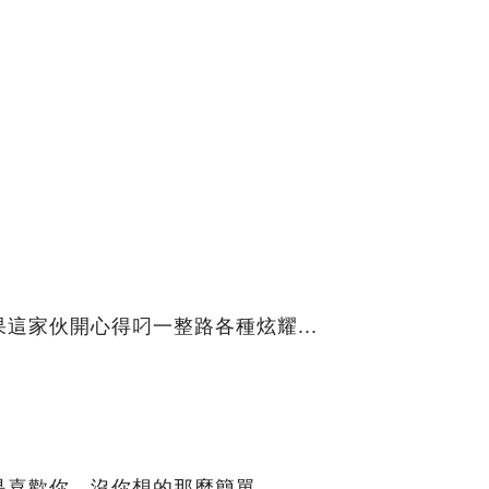
這家伙開心得叼一整路各種炫耀...
是喜歡你，沒你想的那麼簡單