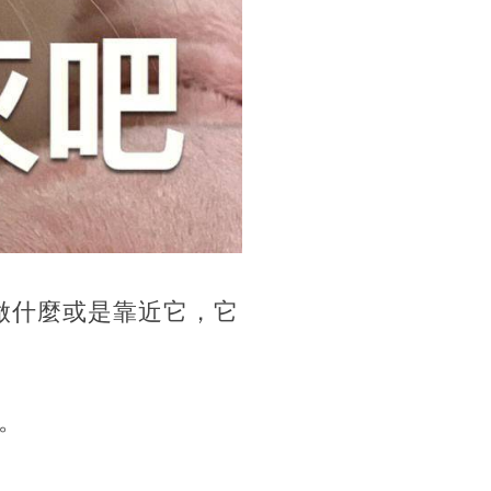
做什麼或是靠近它，它
。