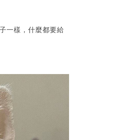
子一樣，什麼都要給