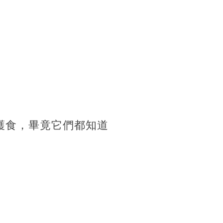
護食，畢竟它們都知道