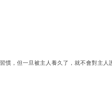
習慣，但一旦被主人養久了，就不會對主人