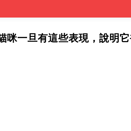
貓咪一旦有這些表現，說明它