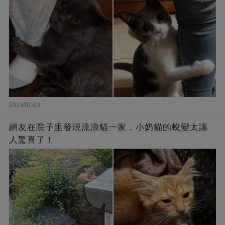
2023/07/23
網友在院子里發現流浪貓一家，小奶貓的蛻變太讓
人驚喜了！