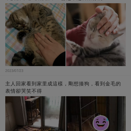
2023/07/23
主人回家看到家里成這樣，剛想揍狗，看到金毛的
表情卻哭笑不得