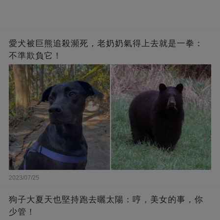
愛犬被巨熊追殺瀕死，老奶奶氣得上去就是一拳：
不準欺負它！
2023/07/25
狗子大夏天也堅持跑去曬太陽：哼，美女的事，你
少管！