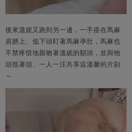
後來溫妮又跑到另一邊，一手搭在馬麻
肩膀上、低下頭盯著馬麻孕肚，馬麻也
不禁疼惜地親吻著溫妮的額頭，並與牠
頭抵著頭、一人一汪共享這溫馨的片刻
～