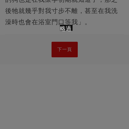
後牠就幾乎對我寸步不離，甚至在我洗
澡時也會在浴室門口等我」。
略過
下一頁