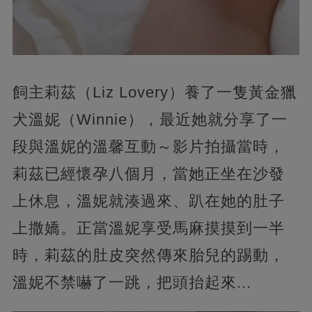
飼主莉茲（Liz Lovery）養了一隻黃金獵
犬溫妮（Winnie），最近她就分享了一
段與溫妮的溫馨互動～影片拍攝當時，
莉茲已經懷孕八個月，當她正坐在沙發
上休息，溫妮就湊過來、趴在她的肚子
上撒嬌。正當溫妮享受馬麻摸摸到一半
時，莉茲的肚皮突然傳來胎兒的踢動，
溫妮不禁嚇了一跳，把頭抬起來...