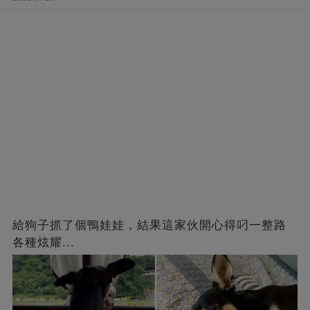
給狗子抓了個鴨娃娃，結果這家伙開心得叼一整路
各種炫耀...