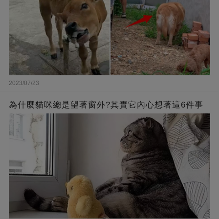
2023/07/23
為什麼貓咪總是望著窗外?其實它內心想著這6件事