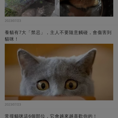
2023/07/23
養貓有7大「禁忌」，主人不要隨意觸碰，會傷害到
貓咪！
2023/07/23
常摸貓咪這6個部位，它會越來越喜歡你的！