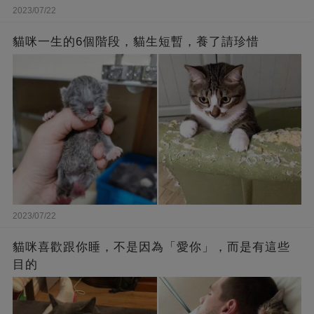
2023/07/22
貓咪一生的6個階段，貓生短暫，養了請珍惜
2023/07/22
貓咪喜歡跟你睡，不是因為「愛你」，而是有這些
目的