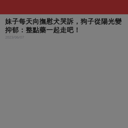
妹子每天向撫慰犬哭訴，狗子從陽光變
抑郁：整點藥一起走吧！
2023/06/07