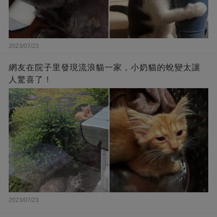
2023/07/23
網友在院子里發現流浪貓一家，小奶貓的蛻變太讓
人驚喜了！
2023/07/23