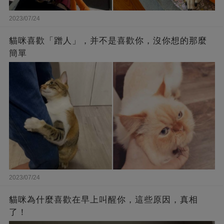
2023/07/24
貓咪喜歡「蹭人」，并不是喜歡你，沒你想的那麼
簡單
2023/07/24
貓咪為什麼喜歡在早上叫醒你，這些原因，真相
了！