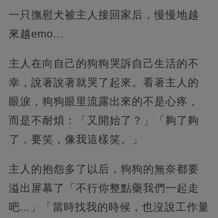
一只撫慰犬被主人接回家后，慢慢地越
來越emo...
主人在向自己的狗狗哭訴自己生活的不
幸，說著說著就哭了起來。看著主人的
眼淚，狗狗眼里流露出來的不是心疼，
而是不耐煩：「又開始了？」「夠了夠
了，要笑，像我這樣笑。」
主人的抱怨多了以后，狗狗的無奈都要
溢出屏幕了「不行你整點藥我們一起走
吧...」「當時找我的時候，也沒說工作量