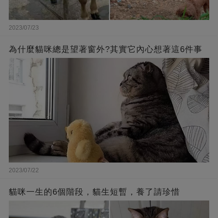
2023/07/23
為什麼貓咪總是望著窗外?其實它內心想著這6件事
2023/07/22
貓咪一生的6個階段，貓生短暫，養了請珍惜