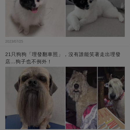
2023/07/25
21只狗狗「理發翻車照」，沒有誰能笑著走出理發
店...狗子也不例外！