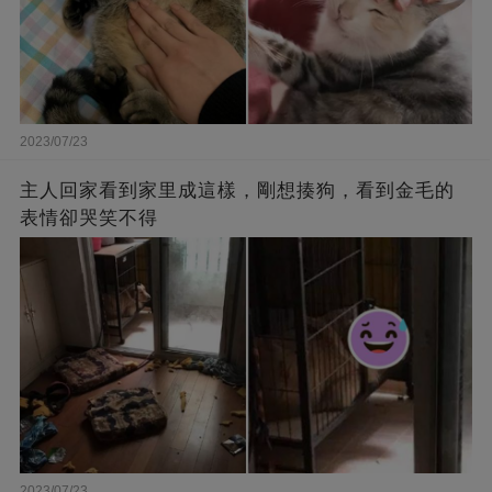
2023/07/23
主人回家看到家里成這樣，剛想揍狗，看到金毛的
表情卻哭笑不得
2023/07/23