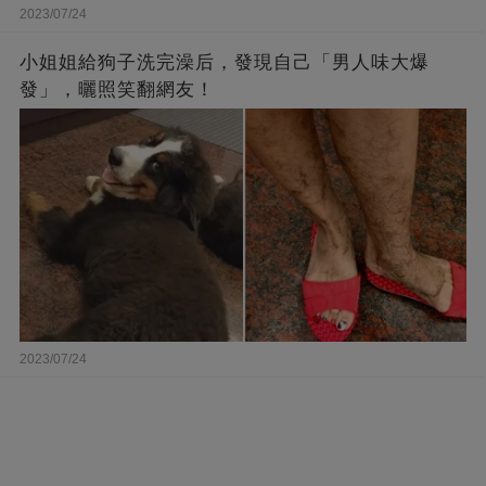
2023/07/24
小姐姐給狗子洗完澡后，發現自己「男人味大爆
發」，曬照笑翻網友！
2023/07/24