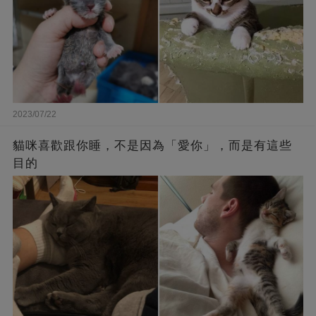
2023/07/22
貓咪喜歡跟你睡，不是因為「愛你」，而是有這些
目的