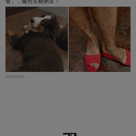
發」，曬照笑翻網友！
2023/07/24