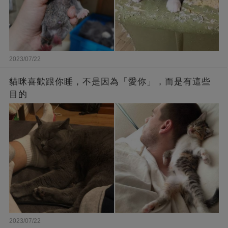
2023/07/22
貓咪喜歡跟你睡，不是因為「愛你」，而是有這些
目的
2023/07/22