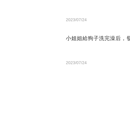
2023/07/24
小姐姐給狗子洗完澡后，
2023/07/24