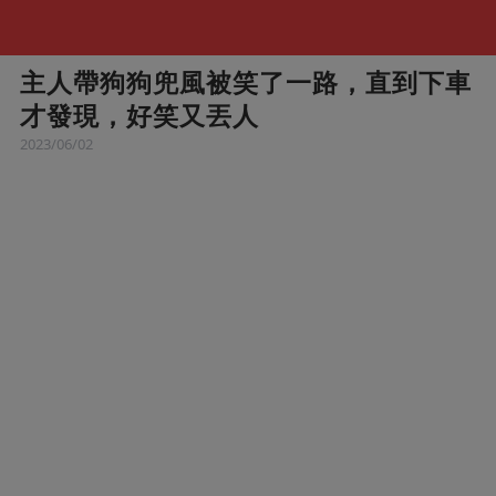
主人帶狗狗兜風被笑了一路，直到下車
才發現，好笑又丟人
2023/06/02