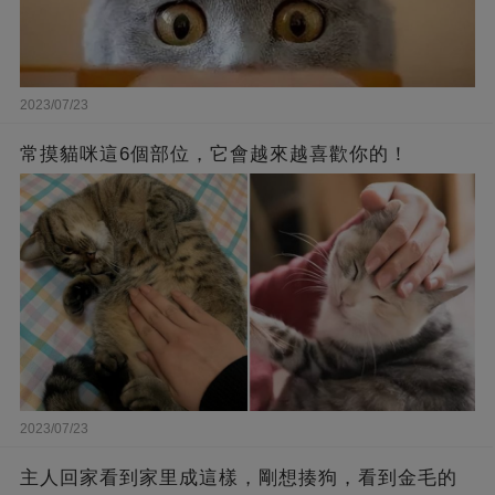
2023/07/23
常摸貓咪這6個部位，它會越來越喜歡你的！
2023/07/23
主人回家看到家里成這樣，剛想揍狗，看到金毛的