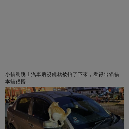
小貓剛跳上汽車后視鏡就被拍了下來，看得出貓貓
本貓很懵…