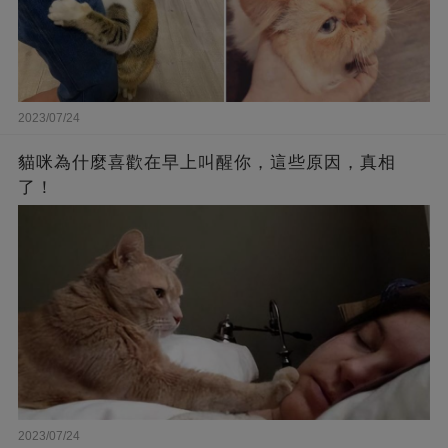
2023/07/24
貓咪為什麼喜歡在早上叫醒你，這些原因，真相
了！
2023/07/24