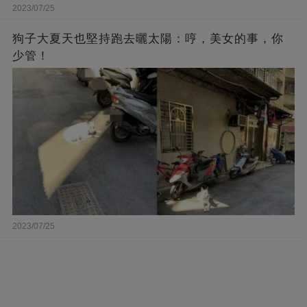
2023/07/25
狗子大夏天也堅持跑去曬太陽：哼，美女的事，你
少管！
2023/07/25