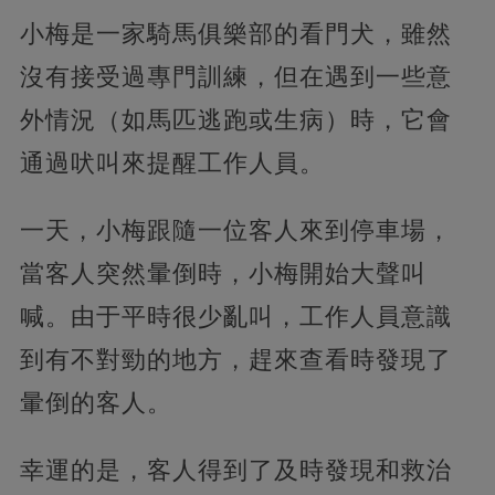
小梅是一家騎馬俱樂部的看門犬，雖然
沒有接受過專門訓練，但在遇到一些意
外情況（如馬匹逃跑或生病）時，它會
通過吠叫來提醒工作人員。
一天，小梅跟隨一位客人來到停車場，
當客人突然暈倒時，小梅開始大聲叫
喊。由于平時很少亂叫，工作人員意識
到有不對勁的地方，趕來查看時發現了
暈倒的客人。
幸運的是，客人得到了及時發現和救治