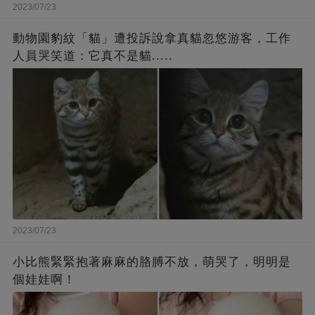
2023/07/23
動物園豹紋「貓」遭投訴說拿真貓忽悠游客，工作
人員哭笑道：它真不是貓.....
2023/07/23
小比熊緊緊抱著麻麻的胳膊不放，萌哭了，明明是
個娃娃啊！