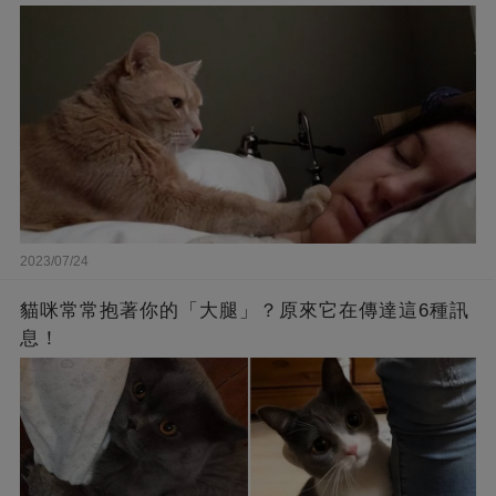
2023/07/24
貓咪常常抱著你的「大腿」？原來它在傳達這6種訊
息！