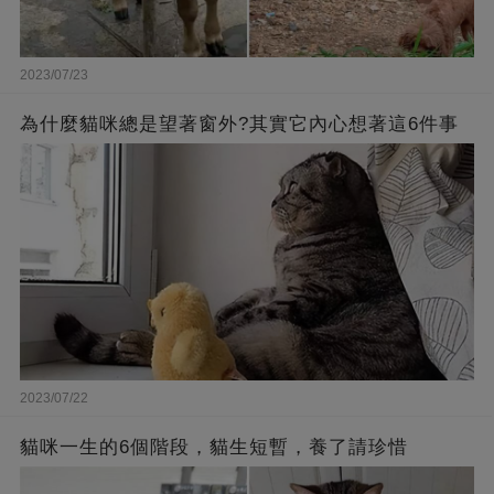
2023/07/23
為什麼貓咪總是望著窗外?其實它內心想著這6件事
2023/07/22
貓咪一生的6個階段，貓生短暫，養了請珍惜