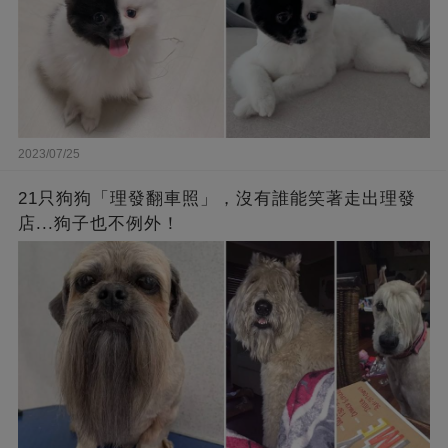
2023/07/25
21只狗狗「理發翻車照」，沒有誰能笑著走出理發
店...狗子也不例外！