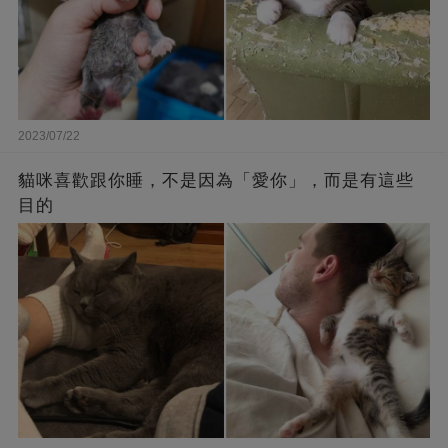
2023/07/22
貓咪喜歡跟你睡，不是因為「愛你」，而是有這些
目的