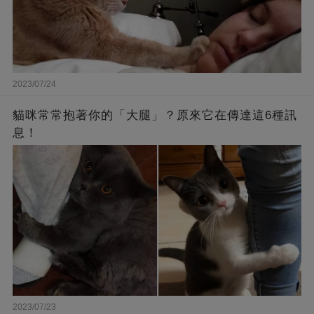
2023/07/24
貓咪常常抱著你的「大腿」？原來它在傳達這6種訊
息！
2023/07/23