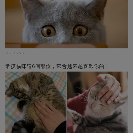
2023/07/23
常摸貓咪這6個部位，它會越來越喜歡你的！