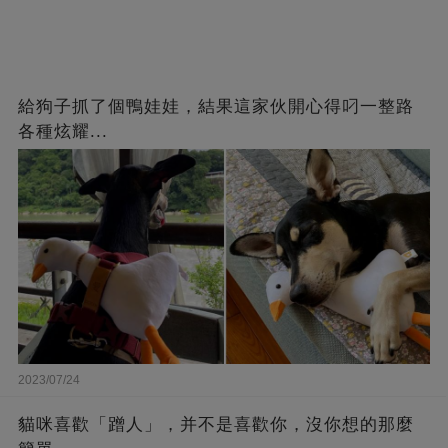
給狗子抓了個鴨娃娃，結果這家伙開心得叼一整路
各種炫耀...
2023/07/24
貓咪喜歡「蹭人」，并不是喜歡你，沒你想的那麼