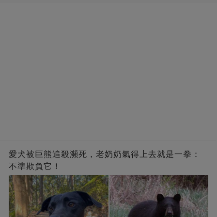
愛犬被巨熊追殺瀕死，老奶奶氣得上去就是一拳：
不準欺負它！