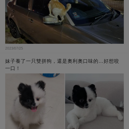
2023/07/25
妹子養了一只雙拼狗，還是奧利奧口味的…好想咬
一口！