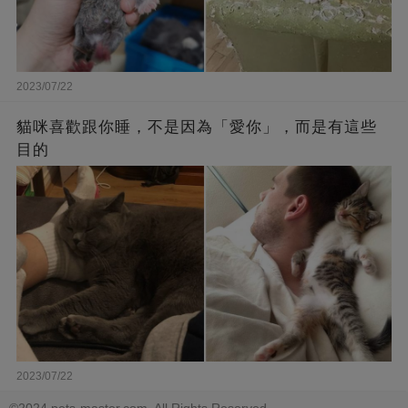
2023/07/22
貓咪喜歡跟你睡，不是因為「愛你」，而是有這些
目的
2023/07/22
©2024 pets-master.com. All Rights Reserved.