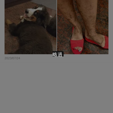
略過
2023/07/24