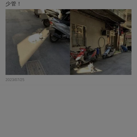
少管！
2023/07/25