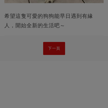
希望這隻可愛的狗狗能早日遇到有緣
人，開始全新的生活吧～
下一頁