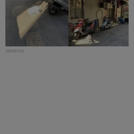
2023/07/25