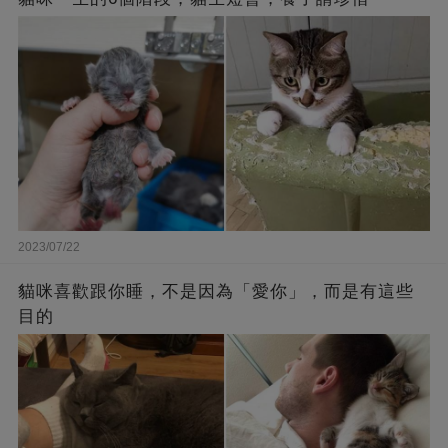
2023/07/22
貓咪喜歡跟你睡，不是因為「愛你」，而是有這些
目的