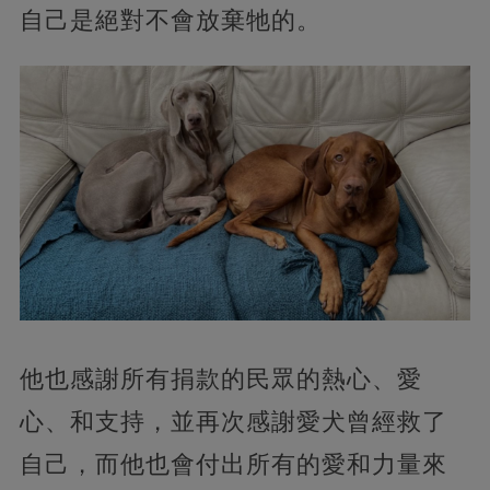
自己是絕對不會放棄牠的。
他也感謝所有捐款的民眾的熱心、愛
心、和支持，並再次感謝愛犬曾經救了
自己，而他也會付出所有的愛和力量來