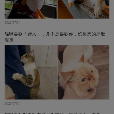
2023/07/24
貓咪喜歡「蹭人」，并不是喜歡你，沒你想的那麼
簡單
2023/07/24