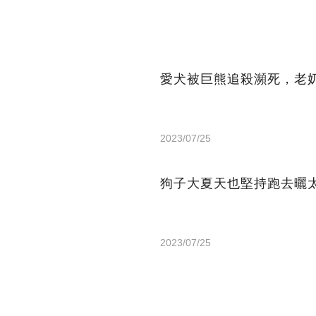
愛犬被巨熊追殺瀕死，老
2023/07/25
狗子大夏天也堅持跑去曬
2023/07/25