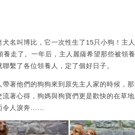
達犬名叫博比，它一次性生了15只小狗！主人
人領養走了。一年后，主人麗薩希望那些被領
就聯繫了各位領養人，定了個好日子。
人帶著他們的狗狗來到原先主人家的時候，那
交流著心得，狗媽與狗寶們更是歡快的在草地
面令人淚奔……