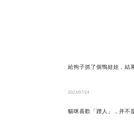
給狗子抓了個鴨娃娃，結果
2023/07/24
貓咪喜歡「蹭人」，并不