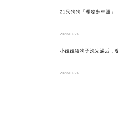
21只狗狗「理發翻車照」
2023/07/24
小姐姐給狗子洗完澡后，
2023/07/24