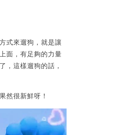
方式來遛狗，就是讓
上面，有足夠的力量
了，這樣遛狗的話，
果然很新鮮呀！