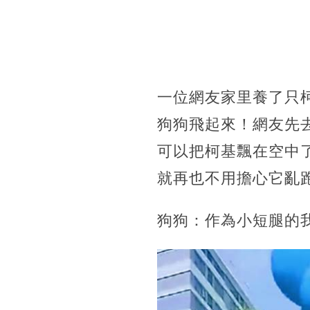
一位網友家里養了只
狗狗飛起來！網友先
可以把柯基飄在空中
就再也不用擔心它亂
狗狗：作為小短腿的