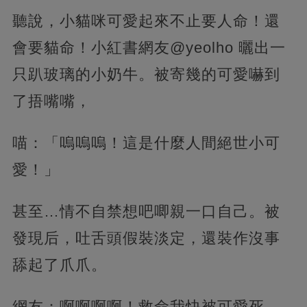
聽說，小貓咪可愛起來不止要人命！還
會要貓命！小紅書網友@yeolho 曬出一
只趴玻璃的小奶牛。被寄幾的可愛嚇到
了捂嘴嘴，
喵：「嗚嗚嗚！這是什麼人間絕世小可
愛！」
甚至…情不自禁想吧唧親一口自己。被
發現后，吐舌頭假裝淡定，還裝作沒事
舔起了爪爪。
網友：啊啊啊啊！救命我快被可愛死