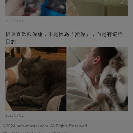
2023/07/22
貓咪喜歡跟你睡，不是因為「愛你」，而是有這些
目的
2023/07/22
©2024 pets-master.com. All Rights Reserved.