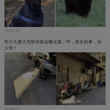
2023/07/25
狗子大夏天也堅持跑去曬太陽：哼，美女的事，你
少管！
2023/07/25