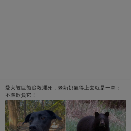
愛犬被巨熊追殺瀕死，老奶奶氣得上去就是一拳：
不準欺負它！