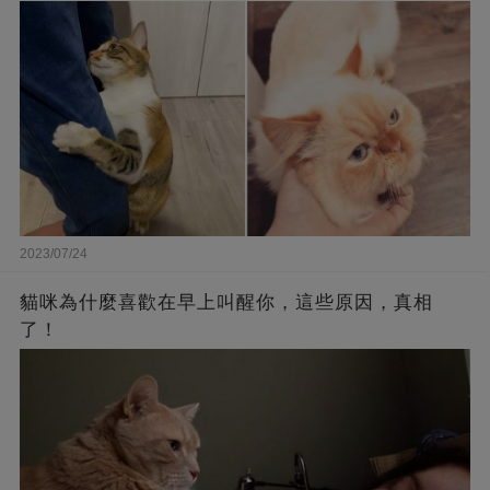
2023/07/24
貓咪為什麼喜歡在早上叫醒你，這些原因，真相
了！