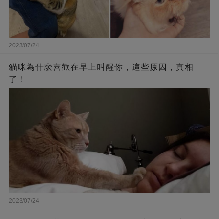
2023/07/24
貓咪為什麼喜歡在早上叫醒你，這些原因，真相
了！
2023/07/24