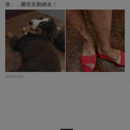
發」，曬照笑翻網友！
2023/07/24