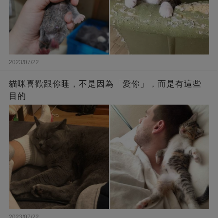
2023/07/22
貓咪喜歡跟你睡，不是因為「愛你」，而是有這些
目的
2023/07/22