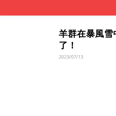
羊群在暴風雪
了！
2023/07/13