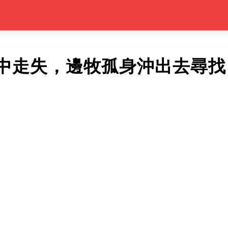
中走失，邊牧孤身沖出去尋找