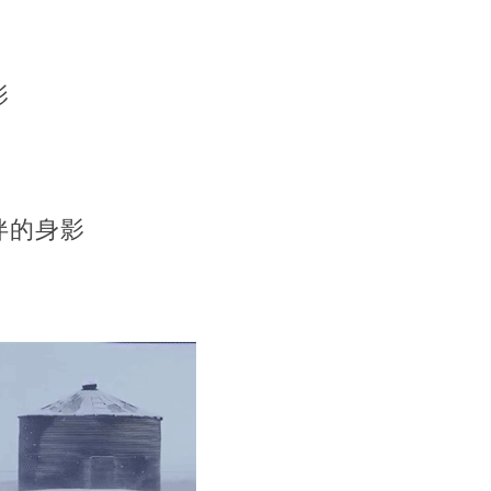
影
伴的身影
！