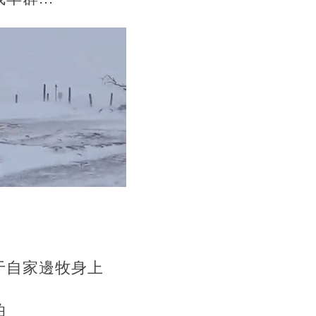
于自家邊牧身上
怕