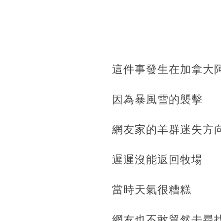
這件事發生在加拿大
因為暴風雪的襲擊
網友家的羊群迷失方
遲遲沒能返回牧場
當時天氣很糟糕
網友也不敢貿然去尋找羊