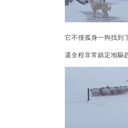
它不僅孤身一狗找到
還全程非常鎮定地驅趕著